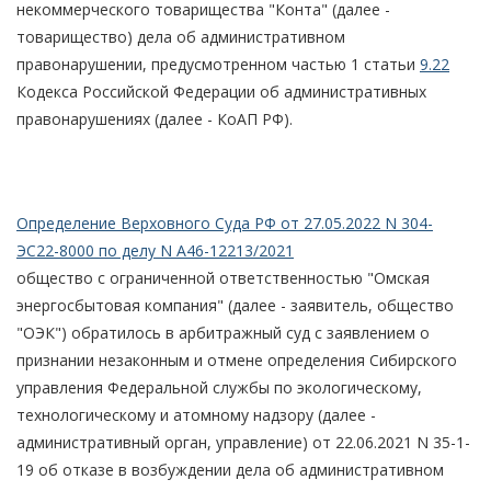
некоммерческого товарищества "Конта" (далее -
товарищество) дела об административном
правонарушении, предусмотренном частью 1 статьи
9.22
Кодекса Российской Федерации об административных
правонарушениях (далее - КоАП РФ).
Определение Верховного Суда РФ от 27.05.2022 N 304-
ЭС22-8000 по делу N А46-12213/2021
общество с ограниченной ответственностью "Омская
энергосбытовая компания" (далее - заявитель, общество
"ОЭК") обратилось в арбитражный суд с заявлением о
признании незаконным и отмене определения Сибирского
управления Федеральной службы по экологическому,
технологическому и атомному надзору (далее -
административный орган, управление) от 22.06.2021 N 35-1-
19 об отказе в возбуждении дела об административном