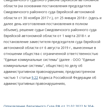
области (на основании постановления председателя
Смидовичского районного суда Еврейской автономной
области от 30 ноября 2017 г.), от 25 января 2018 г. (здесь и
далее день изготовления постановления в полном
объеме), решение судьи Смидовичского районного суда
Еврейской автономной области от 1 марта 2018 г. и
постановление заместителя председателя суда Еврейской
автономной области от 6 августа 2019 г., вынесенные в
отношении общества с ограниченной ответственностью
"Единые коммунальные системы" (далее - ООО "Единые
коммунальные системы", общество) по делу об
административном правонарушении, предусмотренном
частью 1 статьи
9.22
Кодекса Российской Федерации об
административных правонарушениях,
Определение Верховного Суда РФ от 21.02.2022 N 304-