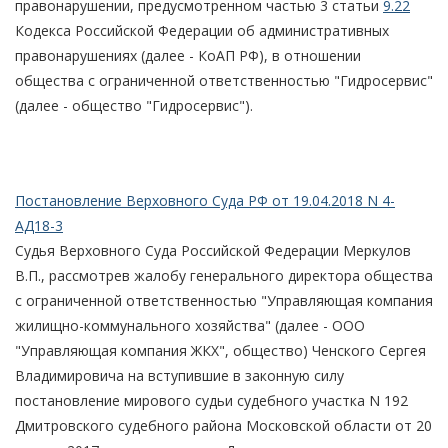
правонарушении, предусмотренном частью 3 статьи
9.22
Кодекса Российской Федерации об административных
правонарушениях (далее - КоАП РФ), в отношении
общества с ограниченной ответственностью "Гидросервис"
(далее - общество "Гидросервис").
Постановление Верховного Суда РФ от 19.04.2018 N 4-
АД18-3
Судья Верховного Суда Российской Федерации Меркулов
В.П., рассмотрев жалобу генерального директора общества
с ограниченной ответственностью "Управляющая компания
жилищно-коммунального хозяйства" (далее - ООО
"Управляющая компания ЖКХ", общество) Ченского Сергея
Владимировича на вступившие в законную силу
постановление мирового судьи судебного участка N 192
Дмитровского судебного района Московской области от 20