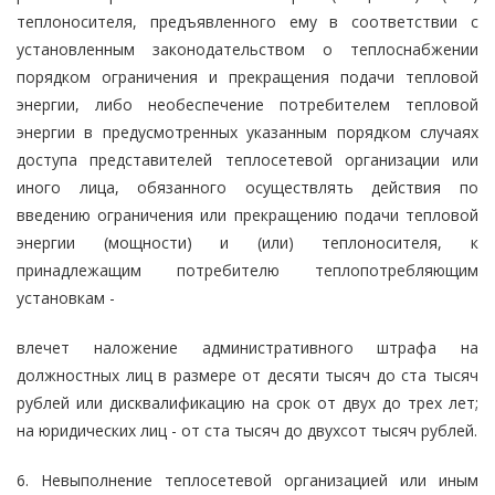
теплоносителя, предъявленного ему в соответствии с
установленным законодательством о теплоснабжении
порядком ограничения и прекращения подачи тепловой
энергии, либо необеспечение потребителем тепловой
энергии в предусмотренных указанным порядком случаях
доступа представителей теплосетевой организации или
иного лица, обязанного осуществлять действия по
введению ограничения или прекращению подачи тепловой
энергии (мощности) и (или) теплоносителя, к
принадлежащим потребителю теплопотребляющим
установкам -
влечет наложение административного штрафа на
должностных лиц в размере от десяти тысяч до ста тысяч
рублей или дисквалификацию на срок от двух до трех лет;
на юридических лиц - от ста тысяч до двухсот тысяч рублей.
6. Невыполнение теплосетевой организацией или иным