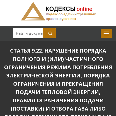
СТАТЬЯ 9.22. НАРУШЕНИЕ ПОРЯДКА
ПОЛНОГО И (ИЛИ) ЧАСТИЧНОГО
ОГРАНИЧЕНИЯ РЕЖИМА ПОТРЕБЛЕНИЯ
ЭЛЕКТРИЧЕСКОЙ ЭНЕРГИИ, ПОРЯДКА
ОГРАНИЧЕНИЯ И ПРЕКРАЩЕНИЯ
ПОДАЧИ ТЕПЛОВОЙ ЭНЕРГИИ,
ПРАВИЛ ОГРАНИЧЕНИЯ ПОДАЧИ
(ПОСТАВКИ) И ОТБОРА ГАЗА ЛИБО