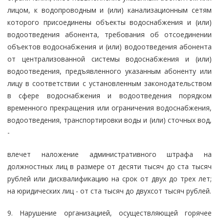
лицом, к водопроводным и (или) канализационным сетям
которого присоединены объекты водоснабжения и (или)
водоотведения абонента, требования об отсоединении
объектов водоснабжения и (или) водоотведения абонента
от централизованной системы водоснабжения и (или)
водоотведения, предъявленного указанным абоненту или
лицу в соответствии с установленным законодательством
в сфере водоснабжения и водоотведения порядком
временного прекращения или ограничения водоснабжения,
водоотведения, транспортировки воды и (или) сточных вод,
-
влечет наложение административного штрафа на
должностных лиц в размере от десяти тысяч до ста тысяч
рублей или дисквалификацию на срок от двух до трех лет;
на юридических лиц - от ста тысяч до двухсот тысяч рублей.
9. Нарушение организацией, осуществляющей горячее