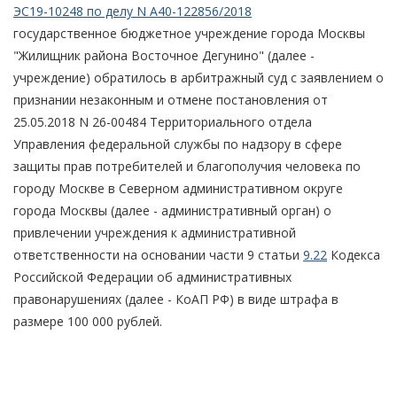
ЭС19-10248 по делу N А40-122856/2018
государственное бюджетное учреждение города Москвы
"Жилищник района Восточное Дегунино" (далее -
учреждение) обратилось в арбитражный суд с заявлением о
признании незаконным и отмене постановления от
25.05.2018 N 26-00484 Территориального отдела
Управления федеральной службы по надзору в сфере
защиты прав потребителей и благополучия человека по
городу Москве в Северном административном округе
города Москвы (далее - административный орган) о
привлечении учреждения к административной
ответственности на основании части 9 статьи
9.22
Кодекса
Российской Федерации об административных
правонарушениях (далее - КоАП РФ) в виде штрафа в
размере 100 000 рублей.