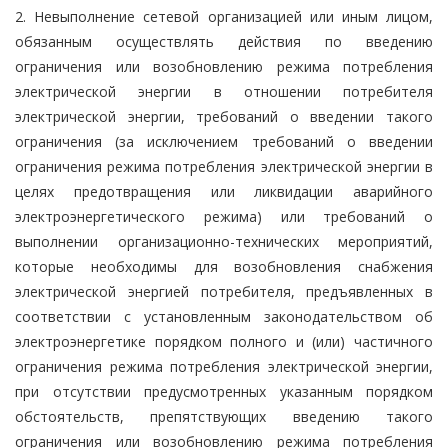
2. Невыполнение сетевой организацией или иным лицом,
обязанным осуществлять действия по введению
ограничения или возобновлению режима потребления
электрической энергии в отношении потребителя
электрической энергии, требований о введении такого
ограничения (за исключением требований о введении
ограничения режима потребления электрической энергии в
целях предотвращения или ликвидации аварийного
электроэнергетического режима) или требований о
выполнении организационно-технических мероприятий,
которые необходимы для возобновления снабжения
электрической энергией потребителя, предъявленных в
соответствии с установленным законодательством об
электроэнергетике порядком полного и (или) частичного
ограничения режима потребления электрической энергии,
при отсутствии предусмотренных указанным порядком
обстоятельств, препятствующих введению такого
ограничения или возобновлению режима потребления