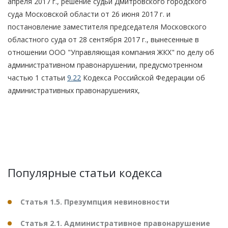
апреля 2017 г., решение судьи Дмитровского городского
суда Московской области от 26 июня 2017 г. и
постановление заместителя председателя Московского
областного суда от 28 сентября 2017 г., вынесенные в
отношении ООО "Управляющая компания ЖКХ" по делу об
административном правонарушении, предусмотренном
частью 1 статьи
9.22
Кодекса Российской Федерации об
административных правонарушениях,
Популярные статьи кодекса
Статья 1.5. Презумпция невиновности
Статья 2.1. Административное правонарушение