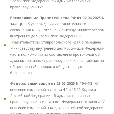
Российской Федерации об административных
правонарушениях"
Распоряжение Правительства РФ от 02.06.2025 N
1420-р
"Об утверждении Дополнительного
соглашения N 3 к Соглашению между Министерством
внутренних дел Российской Федерации и
Правительством Ставропольского края о передаче
Министерству внутренних дел Российской Федерации
части полномочий по составлению протоколов об
административных правонарушениях, посягающих на
общественный порядок и общественную
безопасность"
Федеральный закон от 23.05.2025 N 104-ФЗ
"О
внесении изменений в статьи 4.5 и 13.12 Кодекса
Российской Федерации об административных
правонарушениях и статью 1 Федерального закона "О
внесении изменений в Кодекс Российской Федерации
об административных правонарушениях"