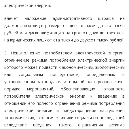
электрической энергии, -
влечет наложение административного штрафа на
должностных лиц в размере от десяти тысяч до ста тысяч
рублей или дисквалификацию на срок от двух до трех лет;
на юридических лиц - от ста тысяч до двухсот тысяч рублей.
3. Невыполнение потребителем электрической энергии,
ограничение режима потребления электрической энергии
которого может привести к экономическим, экологическим
или социальным последствиям, определенных в
установленном законодательством об электроэнергетике
порядке мероприятий, обеспечивающих готовность
потребителя электрической энергии к введению в
отношении его полного ограничения режима потребления
электрической энергии и предотвращение наступления
экономических, экологических или социальных последствий
вследствие введения такого ограничения режима