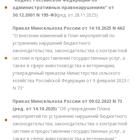
административных правонарушениях" от
30.12.2001 N 195-ФЗ
(ред. от 28.11.2025)
Приказ Минсельхоза России от 14.10.2025 N 662
"О внесении изменений в План мероприятий по
устранению нарушений бюджетного
законодательства, законодательства о контрактной
системе и предоставлении государственных услуг, а
также в сфере животноводства и ветеринарии,
утвержденный приказом Министерства сельского
хозяйства Российской Федерации от 9 февраля 2023 г.
N 73"
Приказ Минсельхоза России от 09.02.2023 N 73
(ред. от 14.10.2025)
"Об утверждении Плана
мероприятий по устранению нарушений бюджетного
законодательства, законодательства о контрактной
системе и предоставлении государственных услуг, а
также в сфере животноводства и ветеринарии"