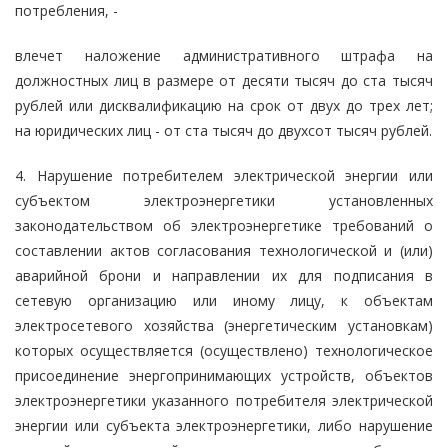
потребления, -
влечет наложение административного штрафа на
должностных лиц в размере от десяти тысяч до ста тысяч
рублей или дисквалификацию на срок от двух до трех лет;
на юридических лиц - от ста тысяч до двухсот тысяч рублей.
4. Нарушение потребителем электрической энергии или
субъектом электроэнергетики установленных
законодательством об электроэнергетике требований о
составлении актов согласования технологической и (или)
аварийной брони и направлении их для подписания в
сетевую организацию или иному лицу, к объектам
электросетевого хозяйства (энергетическим установкам)
которых осуществляется (осуществлено) технологическое
присоединение энергопринимающих устройств, объектов
электроэнергетики указанного потребителя электрической
энергии или субъекта электроэнергетики, либо нарушение