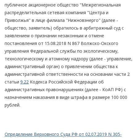
публичное акционерное общество "Межрегиональная
распределительная сетевая компания "Центра и
Приволжья" в лице филиала "Нижновэнерго" (далее -
общество, заявитель) обратилось в арбитражный суд с
заявлением о признании незаконным и отмене
постановления от 15.08.2018 N 867 Волжско-Окского
управления Федеральной службы по экологическому,
технологическому и атомному надзору (далее - управление,
административный орган) о привлечении общества к
административной ответственности на основании части 2
статьи
9.22
Кодекса Российской Федерации об
административных правонарушениях (далее - КоАП РФ) с
назначением наказания в виде штрафа в размере 100 000
рублей.
Определение Верховного Суда РФ от 02.07.2019 N 305-