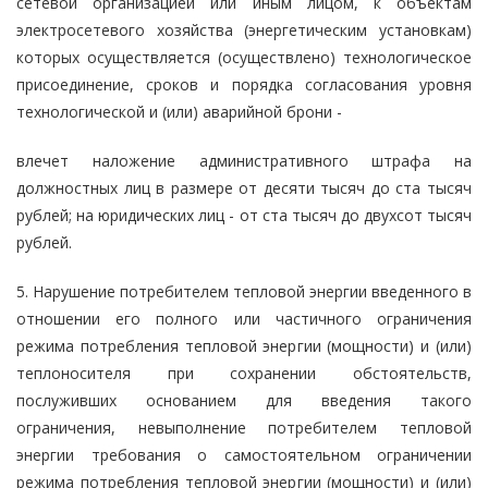
сетевой организацией или иным лицом, к объектам
электросетевого хозяйства (энергетическим установкам)
которых осуществляется (осуществлено) технологическое
присоединение, сроков и порядка согласования уровня
технологической и (или) аварийной брони -
влечет наложение административного штрафа на
должностных лиц в размере от десяти тысяч до ста тысяч
рублей; на юридических лиц - от ста тысяч до двухсот тысяч
рублей.
5. Нарушение потребителем тепловой энергии введенного в
отношении его полного или частичного ограничения
режима потребления тепловой энергии (мощности) и (или)
теплоносителя при сохранении обстоятельств,
послуживших основанием для введения такого
ограничения, невыполнение потребителем тепловой
энергии требования о самостоятельном ограничении
режима потребления тепловой энергии (мощности) и (или)