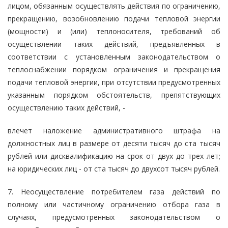
лицом, обязанным осуществлять действия по ограничению,
прекращению, возобновлению подачи тепловой энергии
(мощности) и (или) теплоносителя, требований об
осуществлении таких действий, предъявленных в
соответствии с установленным законодательством о
теплоснабжении порядком ограничения и прекращения
подачи тепловой энергии, при отсутствии предусмотренных
указанным порядком обстоятельств, препятствующих
осуществлению таких действий, -
влечет наложение административного штрафа на
должностных лиц в размере от десяти тысяч до ста тысяч
рублей или дисквалификацию на срок от двух до трех лет;
на юридических лиц - от ста тысяч до двухсот тысяч рублей.
7. Неосуществление потребителем газа действий по
полному или частичному ограничению отбора газа в
случаях, предусмотренных законодательством о