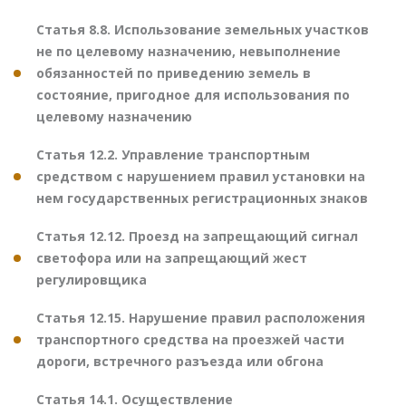
Статья 8.8. Использование земельных участков
не по целевому назначению, невыполнение
обязанностей по приведению земель в
состояние, пригодное для использования по
целевому назначению
Статья 12.2. Управление транспортным
средством с нарушением правил установки на
нем государственных регистрационных знаков
Статья 12.12. Проезд на запрещающий сигнал
светофора или на запрещающий жест
регулировщика
Статья 12.15. Нарушение правил расположения
транспортного средства на проезжей части
дороги, встречного разъезда или обгона
Статья 14.1. Осуществление