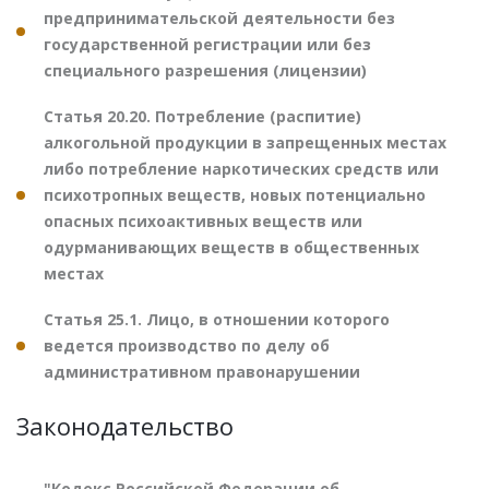
предпринимательской деятельности без
государственной регистрации или без
специального разрешения (лицензии)
Статья 20.20. Потребление (распитие)
алкогольной продукции в запрещенных местах
либо потребление наркотических средств или
психотропных веществ, новых потенциально
опасных психоактивных веществ или
одурманивающих веществ в общественных
местах
Статья 25.1. Лицо, в отношении которого
ведется производство по делу об
административном правонарушении
Законодательство
"Кодекс Российской Федерации об