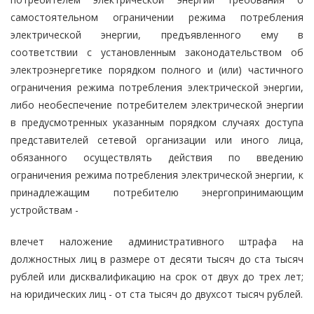
самостоятельном ограничении режима потребления
электрической энергии, предъявленного ему в
соответствии с установленным законодательством об
электроэнергетике порядком полного и (или) частичного
ограничения режима потребления электрической энергии,
либо необеспечение потребителем электрической энергии
в предусмотренных указанным порядком случаях доступа
представителей сетевой организации или иного лица,
обязанного осуществлять действия по введению
ограничения режима потребления электрической энергии, к
принадлежащим потребителю энергопринимающим
устройствам -
влечет наложение административного штрафа на
должностных лиц в размере от десяти тысяч до ста тысяч
рублей или дисквалификацию на срок от двух до трех лет;
на юридических лиц - от ста тысяч до двухсот тысяч рублей.