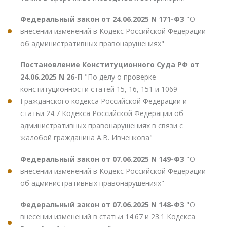
Федеральный закон от 24.06.2025 N 171-ФЗ
"О
внесении изменений в Кодекс Российской Федерации
об административных правонарушениях"
Постановление Конституционного Суда РФ от
24.06.2025 N 26-П
"По делу о проверке
конституционности статей 15, 16, 151 и 1069
Гражданского кодекса Российской Федерации и
статьи 24.7 Кодекса Российской Федерации об
административных правонарушениях в связи с
жалобой гражданина А.В. Ивченкова"
Федеральный закон от 07.06.2025 N 149-ФЗ
"О
внесении изменений в Кодекс Российской Федерации
об административных правонарушениях"
Федеральный закон от 07.06.2025 N 148-ФЗ
"О
внесении изменений в статьи 14.67 и 23.1 Кодекса