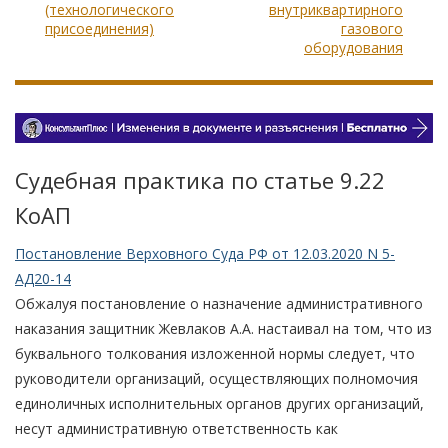
(технологического
внутриквартирного
присоединения)
газового
оборудования
Судебная практика по статье 9.22
КоАП
Постановление Верховного Суда РФ от 12.03.2020 N 5-
АД20-14
Обжалуя постановление о назначение административного
наказания защитник Жевлаков А.А. настаивал на том, что из
буквального толкования изложенной нормы следует, что
руководители организаций, осуществляющих полномочия
единоличных исполнительных органов других организаций,
несут административную ответственность как