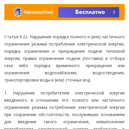
Статья 9.22. Нарушение порядка полного и (или) частичного
ограничения режима потребления электрической энергии,
порядка ограничения и прекращения подачи тепловой
энергии, правил ограничения подачи (поставки) и отбора
газа либо порядка временного прекращения или
ограничения водоснабжения, водоотведения,
транспортировки воды и (или) сточных вод
1. Нарушение потребителем электрической энергии
введенного в отношении его полного или частичного
ограничения режима потребления электрической энергии
при сохранении обстоятельств, послуживших основанием
для введения такого ограничения, невыполнение
потребителем электрической энергии требования о