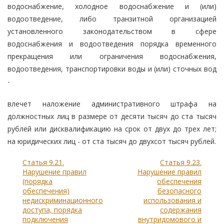
водоснабжение, холодное водоснабжение и (или)
водоотведение, либо транзитной организацией
установленного законодательством в сфере
водоснабжения и водоотведения порядка временного
прекращения или ограничения водоснабжения,
водоотведения, транспортировки воды и (или) сточных вод
-
влечет наложение административного штрафа на
должностных лиц в размере от десяти тысяч до ста тысяч
рублей или дисквалификацию на срок от двух до трех лет;
на юридических лиц - от ста тысяч до двухсот тысяч рублей.
Статья 9.21.
Статья 9.23.
Нарушение правил
Нарушение правил
(порядка
обеспечения
обеспечения)
безопасного
недискриминационного
использования и
доступа, порядка
содержания
подключения
внутридомового и