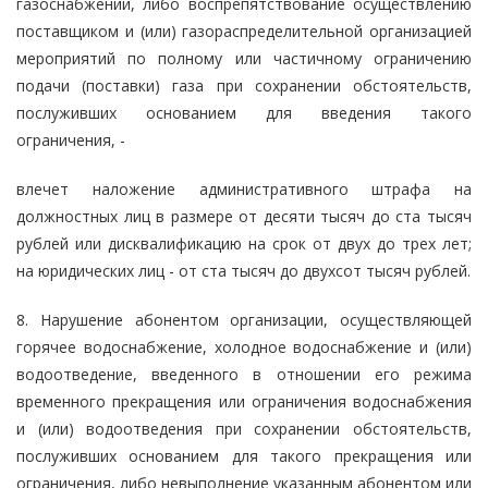
газоснабжении, либо воспрепятствование осуществлению
поставщиком и (или) газораспределительной организацией
мероприятий по полному или частичному ограничению
подачи (поставки) газа при сохранении обстоятельств,
послуживших основанием для введения такого
ограничения, -
влечет наложение административного штрафа на
должностных лиц в размере от десяти тысяч до ста тысяч
рублей или дисквалификацию на срок от двух до трех лет;
на юридических лиц - от ста тысяч до двухсот тысяч рублей.
8. Нарушение абонентом организации, осуществляющей
горячее водоснабжение, холодное водоснабжение и (или)
водоотведение, введенного в отношении его режима
временного прекращения или ограничения водоснабжения
и (или) водоотведения при сохранении обстоятельств,
послуживших основанием для такого прекращения или
ограничения, либо невыполнение указанным абонентом или